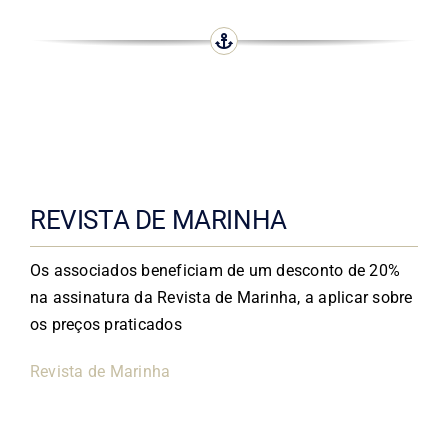
REVISTA DE MARINHA
Os associados beneficiam de um desconto de 20%
na assinatura da Revista de Marinha, a aplicar sobre
os preços praticados​
Revista de Marinha