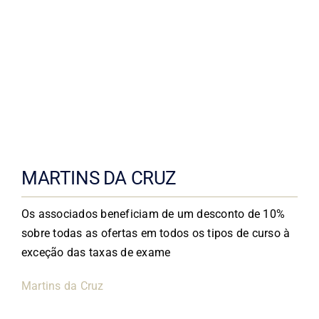
MARTINS DA CRUZ
Os associados beneficiam de um desconto de 10%
sobre todas as ofertas em todos os tipos de curso à
exceção das taxas de exame
Martins da Cruz