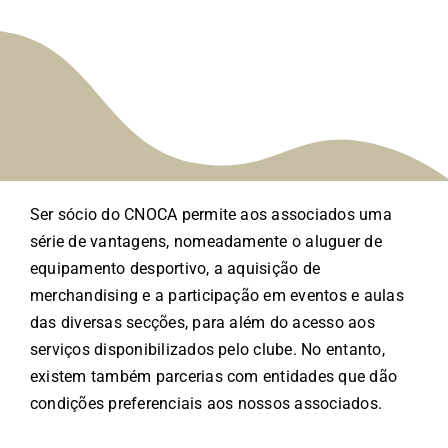
Ser sócio do CNOCA permite aos associados uma
série de vantagens, nomeadamente o aluguer de
equipamento desportivo, a aquisição de
merchandising e a participação em eventos e aulas
das diversas secções, para além do acesso aos
serviços disponibilizados pelo clube. No entanto,
existem também parcerias com entidades que dão
condições preferenciais aos nossos associados.