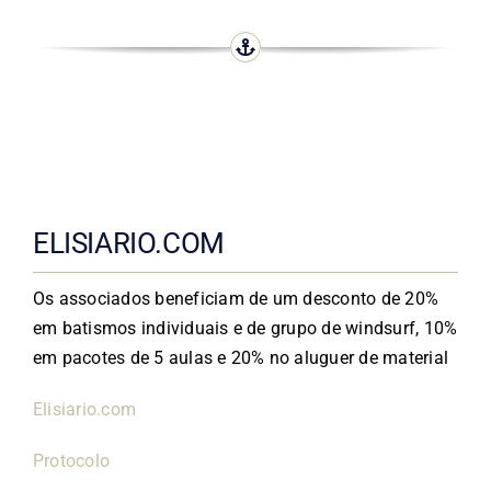
ELISIARIO.COM
Os associados beneficiam de um desconto de 20%
em batismos individuais e de grupo de windsurf, 10%
em pacotes de 5 aulas e 20% no aluguer de material
Elisiario.com
Protocolo