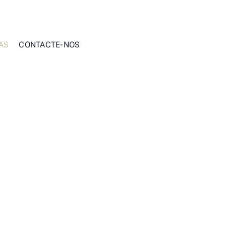
AS
CONTACTE-NOS