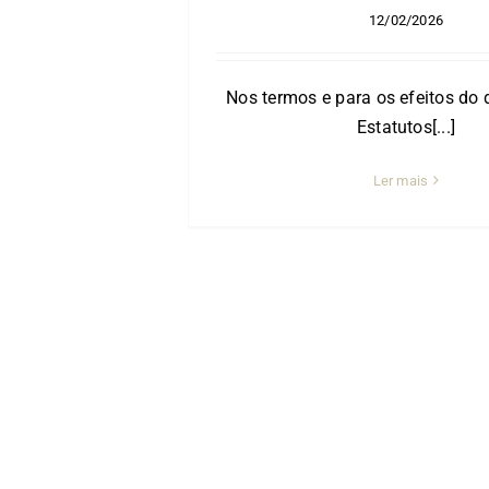
12/02/2026
Nos termos e para os efeitos do 
Estatutos[...]
Ler mais