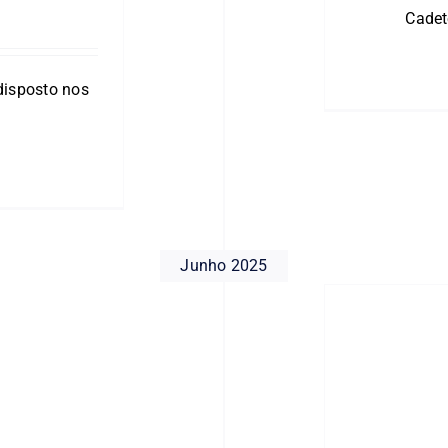
Cadet
disposto nos
Junho 2025