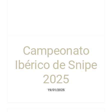
Campeonato
Ibérico de Snipe
2025
19/01/2025