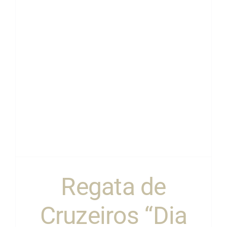
Regata de
Cruzeiros “Dia