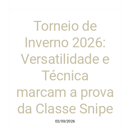
Torneio de
Inverno 2026:
Versatilidade e
Técnica
marcam a prova
da Classe Snipe
02/03/2026