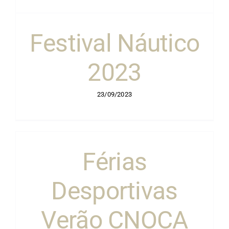
Festival Náutico
2023
23/09/2023
Férias
Desportivas
Verão CNOCA