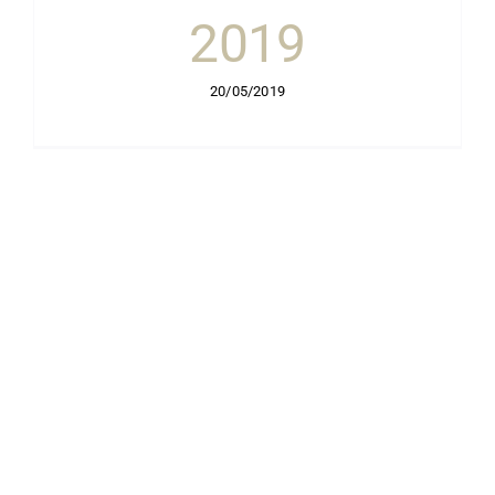
2019
20/05/2019