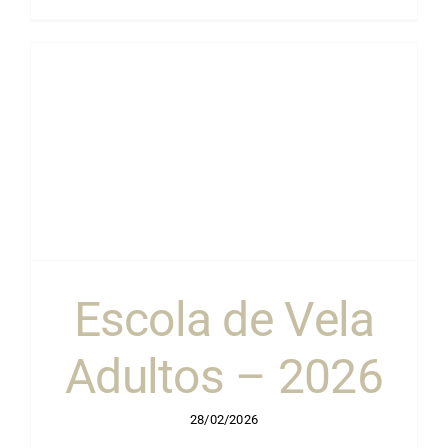
Escola de Vela
Adultos – 2026
28/02/2026